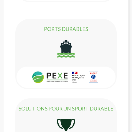
PORTS DURABLES
SOLUTIONS POUR UN SPORT DURABLE