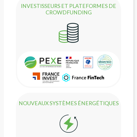
INVESTISSEURS ET PLATEFORMES DE
CROWDFUNDING
NOUVEAUX SYSTÈMES ÉNERGÉTIQUES