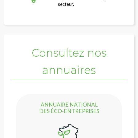
secteur.
Consultez nos
annuaires
ANNUAIRE NATIONAL
DES ÉCO-ENTREPRISES