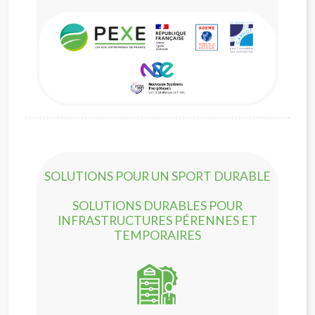
SOLUTIONS POUR UN SPORT DURABLE
SOLUTIONS DURABLES POUR
INFRASTRUCTURES PÉRENNES ET
TEMPORAIRES