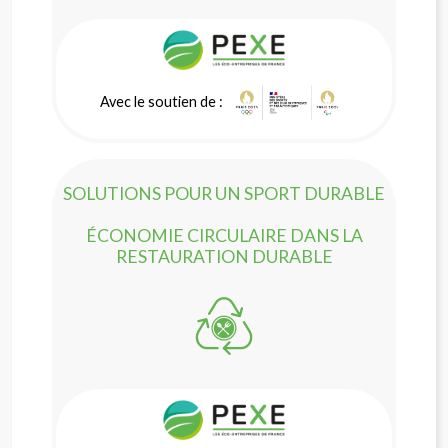
Avec le soutien de :
SOLUTIONS POUR UN SPORT DURABLE
ÉCONOMIE CIRCULAIRE DANS LA
RESTAURATION DURABLE