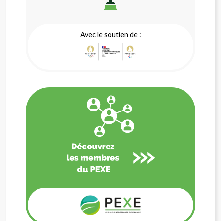
Avec le soutien de :