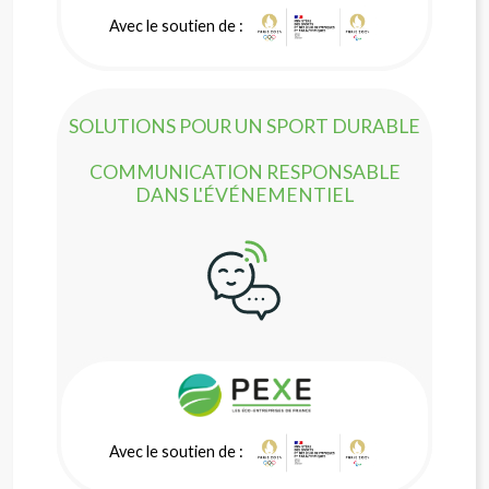
Avec le soutien de :
SOLUTIONS POUR UN SPORT DURABLE
COMMUNICATION RESPONSABLE
DANS L'ÉVÉNEMENTIEL
Avec le soutien de :