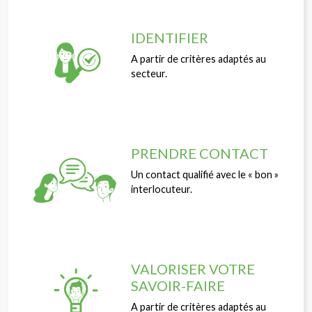
IDENTIFIER
A partir de critères adaptés au
secteur.
PRENDRE CONTACT
Un contact qualifié avec le
« bon »
interlocuteur.
VALORISER VOTRE
SAVOIR-FAIRE
A partir de critères adaptés au