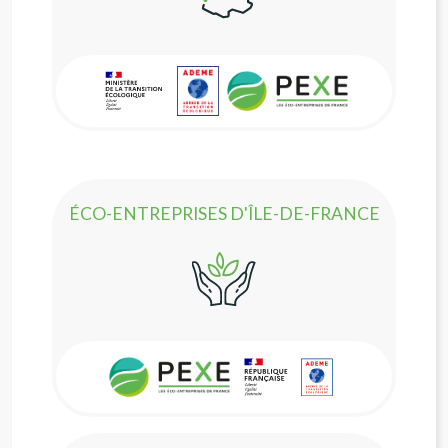
ÉCO-ENTREPRISES D'ÎLE-DE-FRANCE